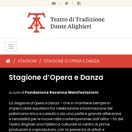
|
|
/
STAGIONI
/
STAGIONE D’OPERA E DANZA
Stagione d’Opera e Danza
a cura di
Fondazione Ravenna Manifestazioni
La
Stagione d’Opera e Danza
– che si mantiene sempre in
impeccabile equilibrio fra celebrazione e trasmissione del
patrimonio lirico e coreutico da una parte e grande attenzione
e sensibilità per le nuove rotte contemporanee dall’altra – fa del
Teatro Alighieri una fabbrica culturale al centro di prime,
produzioni e coproduzioni, con la presenza di artisti e