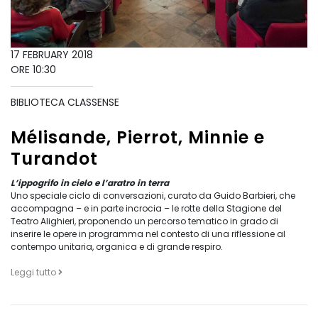
17 FEBRUARY 2018
ORE 10:30
BIBLIOTECA CLASSENSE
Mélisande, Pierrot, Minnie e
Turandot
L’ippogrifo in cielo e l’aratro in terra
Uno speciale ciclo di conversazioni, curato da Guido Barbieri, che
accompagna – e in parte incrocia – le rotte della Stagione del
Teatro Alighieri, proponendo un percorso tematico in grado di
inserire le opere in programma nel contesto di una riflessione al
contempo unitaria, organica e di grande respiro.
Leggi tutto