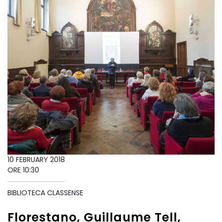
10 FEBRUARY 2018
ORE 10:30
BIBLIOTECA CLASSENSE
Florestano, Guillaume Tell,