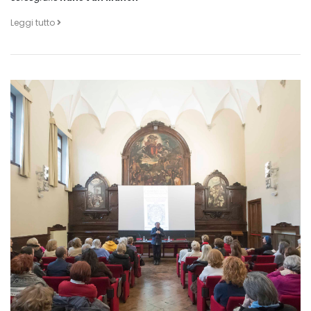
Leggi tutto