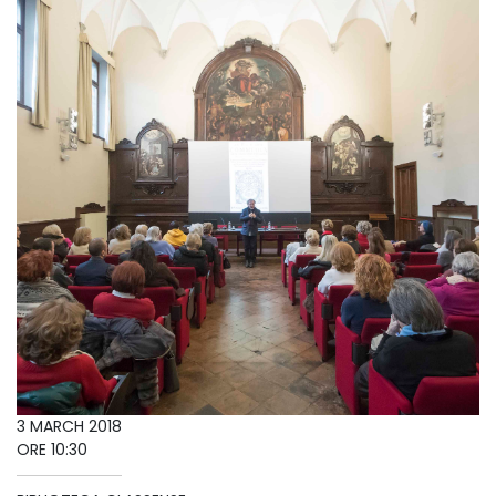
3 MARCH 2018
ORE 10:30