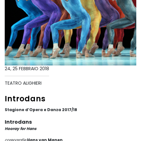
24, 25 FEBBRAIO 2018
TEATRO ALIGHIERI
Introdans
Stagione d’Opera e Danza 2017/18
Introdans
Hooray for Hans
coreografie
Hans van Manen