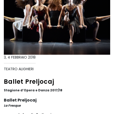
3, 4 FEBBRAIO 2018
TEATRO ALIGHIERI
Ballet Preljocaj
Stagione d’Opera e Danza 2017/18
Ballet Preljocaj
La Fresque