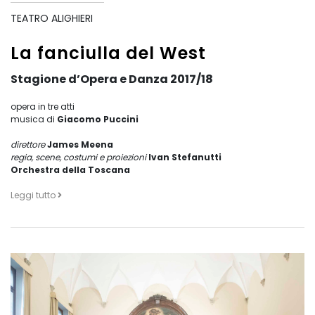
TEATRO ALIGHIERI
La fanciulla del West
Stagione d’Opera e Danza 2017/18
opera in tre atti
musica di
Giacomo Puccini
direttore
James Meena
regia, scene, costumi
e proiezioni
Ivan Stefanutti
Orchestra della Toscana
Leggi tutto