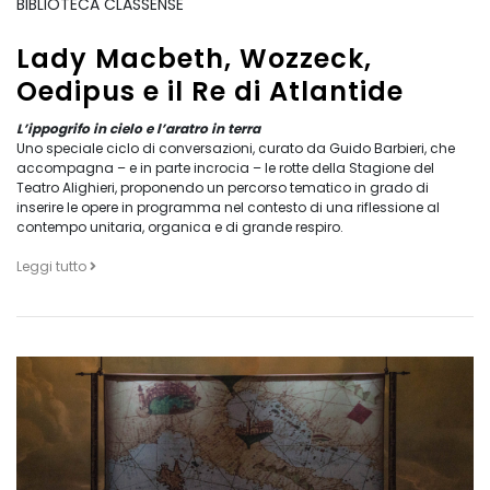
BIBLIOTECA CLASSENSE
Lady Macbeth, Wozzeck,
Oedipus e il Re di Atlantide
L’ippogrifo in cielo e l’aratro in terra
Uno speciale ciclo di conversazioni, curato da Guido Barbieri, che
accompagna – e in parte incrocia – le rotte della Stagione del
Teatro Alighieri, proponendo un percorso tematico in grado di
inserire le opere in programma nel contesto di una riflessione al
contempo unitaria, organica e di grande respiro.
Leggi tutto