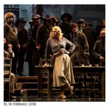
16, 18 FEBBRAIO 2018