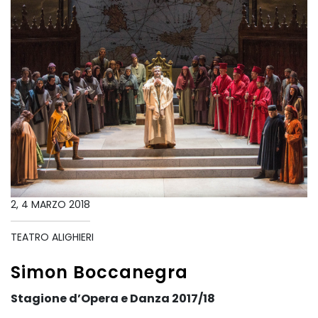
2, 4 MARZO 2018
TEATRO ALIGHIERI
Simon Boccanegra
Stagione d’Opera e Danza 2017/18