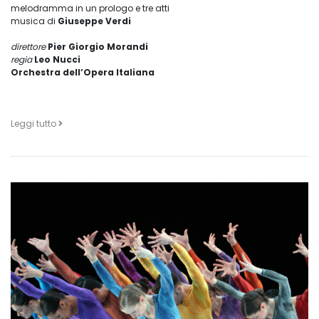
melodramma in un prologo e tre atti
musica di
Giuseppe Verdi
direttore
Pier Giorgio Morandi
regia
Leo Nucci
Orchestra dell’Opera Italiana
Leggi tutto