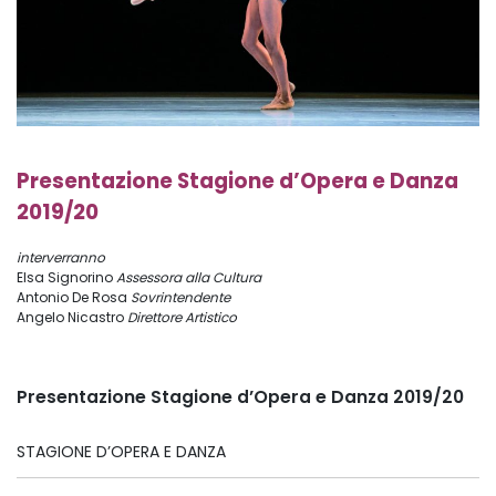
Presentazione Stagione d’Opera e Danza
2019/20
interverranno
Elsa Signorino
Assessora alla Cultura
Antonio De Rosa
Sovrintendente
Angelo Nicastro
Direttore Artistico
Presentazione Stagione d’Opera e Danza 2019/20
STAGIONE D’OPERA E DANZA