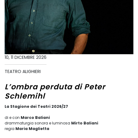
10, 11 DICEMBRE 2026
TEATRO ALIGHIERI
L’ombra perduta di Peter
Schlemihl
La Stagione dei Teatri 2026/27
di e con
Marco Baliani
drammaturgia sonora e luminosa
Mirto Baliani
regia
Maria Maglietta