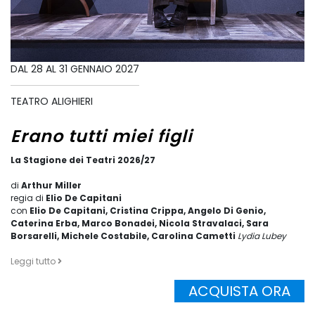
DAL 28 AL 31 GENNAIO 2027
TEATRO ALIGHIERI
Erano tutti miei figli
La Stagione dei Teatri 2026/27
di
Arthur Miller
regia di
Elio De Capitani
con
Elio De Capitani, Cristina Crippa, Angelo Di Genio,
Caterina Erba, Marco Bonadei, Nicola Stravalaci, Sara
Borsarelli, Michele Costabile, Carolina Cametti
Lydia Lubey
Leggi tutto
ACQUISTA ORA