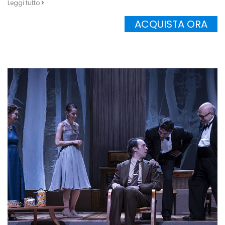
Leggi tutto
ACQUISTA ORA