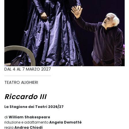
DAL 4 AL 7 MARZO 2027
TEATRO ALIGHIERI
Riccardo III
La Stagione dei Teatri 2026/27
di
William Shakespeare
riduzione e adattamento
Angela Dematté
regia
Andrea Chiodi