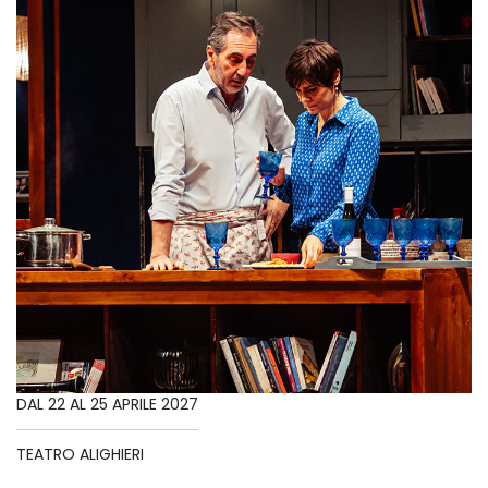
DAL 22 AL 25 APRILE 2027
TEATRO ALIGHIERI