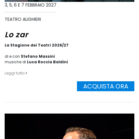
3, 5, 6 E 7 FEBBRAIO 2027
TEATRO ALIGHIERI
Lo zar
La Stagione dei Teatri 2026/27
di e con
Stefano Massini
musiche di
Luca Roccia Baldini
Leggi tutto
ACQUISTA ORA