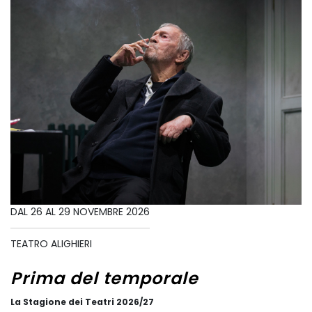
DAL 26 AL 29 NOVEMBRE 2026
TEATRO ALIGHIERI
Prima del temporale
La Stagione dei Teatri 2026/27