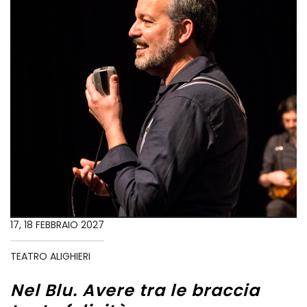
17, 18 FEBBRAIO 2027
TEATRO ALIGHIERI
Nel Blu. Avere tra le braccia