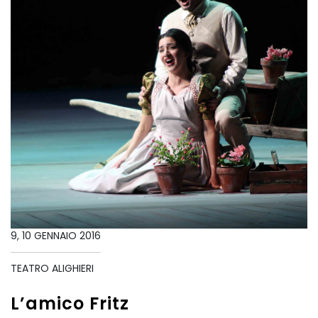
9, 10 GENNAIO 2016
TEATRO ALIGHIERI
L’amico Fritz