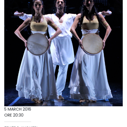
5 MARCH 2016
ORE 20:30