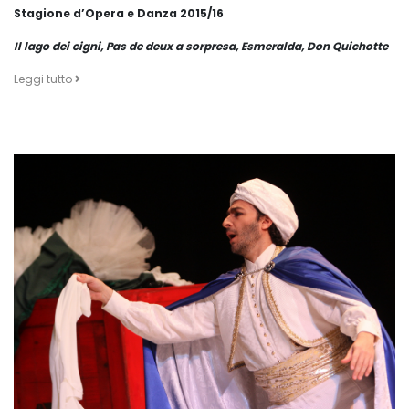
Stagione d’Opera e Danza 2015/16
Il lago dei cigni, Pas de deux a sorpresa, Esmeralda, Don Quichotte
Leggi tutto