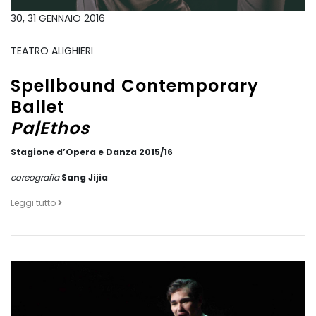
30, 31 GENNAIO 2016
TEATRO ALIGHIERI
Spellbound Contemporary
Ballet
Pa|Ethos
Stagione d’Opera e Danza 2015/16
coreografia
Sang Jijia
Leggi tutto