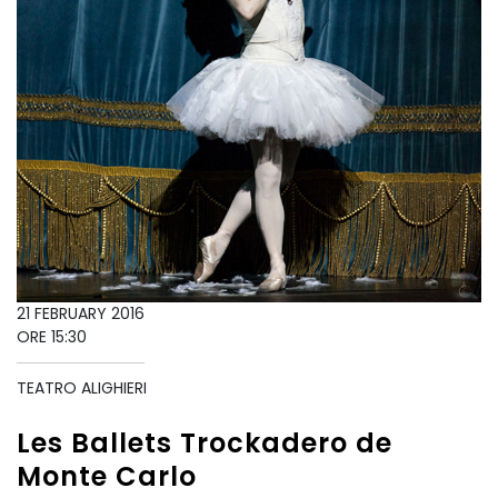
21 FEBRUARY 2016
ORE 15:30
TEATRO ALIGHIERI
Les Ballets Trockadero de
Monte Carlo