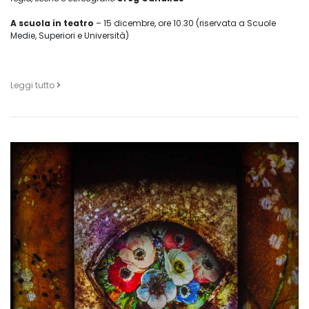
A scuola in teatro
– 15 dicembre, ore 10.30 (riservata a Scuole
Medie, Superiori e Università)
Leggi tutto