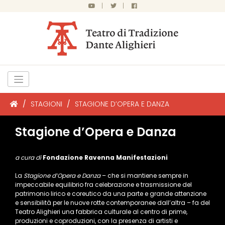
|
|
/
STAGIONI
/
STAGIONE D’OPERA E DANZA
Stagione d’Opera e Danza
a cura di
Fondazione Ravenna Manifestazioni
La
Stagione d’Opera e Danza
– che si mantiene sempre in
impeccabile equilibrio fra celebrazione e trasmissione del
patrimonio lirico e coreutico da una parte e grande attenzione
e sensibilità per le nuove rotte contemporanee dall’altra – fa del
Teatro Alighieri una fabbrica culturale al centro di prime,
produzioni e coproduzioni, con la presenza di artisti e