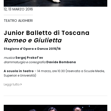
12, 13 MARZO 2016
TEATRO ALIGHIERI
Junior Balletto di Toscana
Romeo e Giulietta
Stagione d’Opera e Danza 2015/16
musica
Sergej Prokof’ev
drammaturgia e coreografia
Davide Bombana
A scuola in teatro
– 14 marzo, ore 10.30 (riservata a Scuole Medie,
Superiori e Università)
Leggi tutto