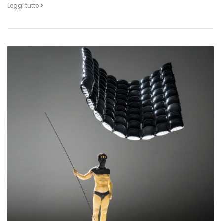
Leggi tutto