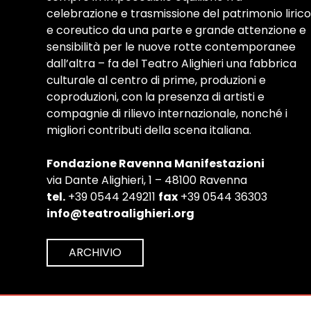
celebrazione e trasmissione del patrimonio lirico
e coreutico da una parte e grande attenzione e
sensibilità per le nuove rotte contemporanee
dall’altra – fa del Teatro Alighieri una fabbrica
culturale al centro di prime, produzioni e
coproduzioni, con la presenza di artisti e
compagnie di rilievo internazionale, nonché i
migliori contributi della scena italiana.
Fondazione Ravenna Manifestazioni
via Dante Alighieri, 1 – 48100 Ravenna
tel.
+39 0544 249211
fax
+39 0544 36303
info@teatroalighieri.org
ARCHIVIO