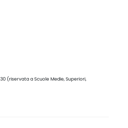
30 (riservata a Scuole Medie, Superiori,