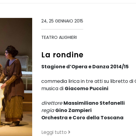
24, 25 GENNAIO 2015
TEATRO ALIGHIERI
La rondine
Stagione d’Opera e Danza 2014/15
commedia lirica in tre atti su libretto 
musica di
Giacomo Puccini
direttore
Massimiliano Stefanelli
regia
Gino Zampieri
Orchestra e Coro della Toscana
Leggi tutto