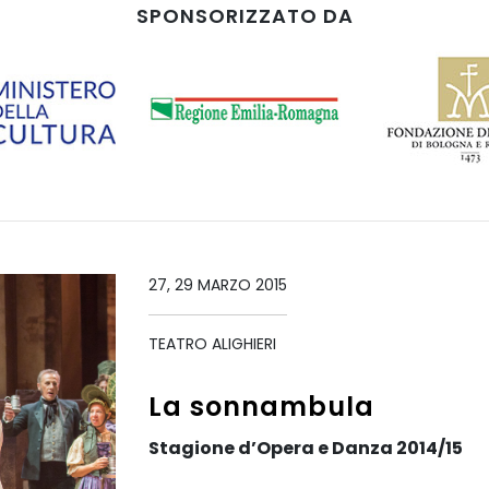
SPONSORIZZATO DA
27, 29 MARZO 2015
TEATRO ALIGHIERI
La sonnambula
Stagione d’Opera e Danza 2014/15