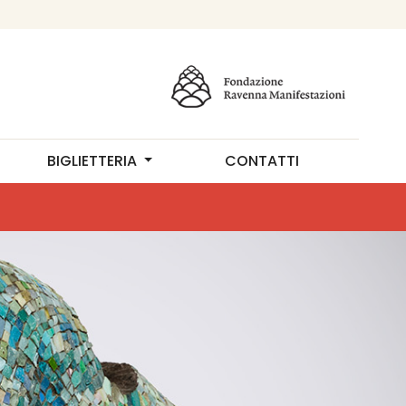
BIGLIETTERIA
CONTATTI