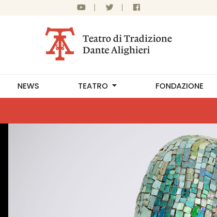
|
|
NEWS
TEATRO
FONDAZIONE