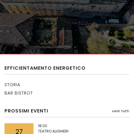
EFFICIENTAMENTO ENERGETICO
STORIA
BAR BISTROT
PROSSIMI EVENTI
vedi tutti
18:00
27
TEATRO ALIGHIERI