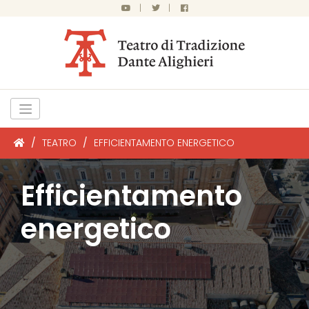
|
|
/
TEATRO
/
EFFICIENTAMENTO ENERGETICO
Efficientamento
energetico