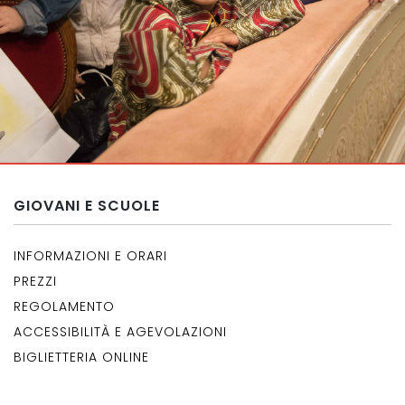
GIOVANI E SCUOLE
INFORMAZIONI E ORARI
PREZZI
REGOLAMENTO
ACCESSIBILITÀ E AGEVOLAZIONI
BIGLIETTERIA ONLINE