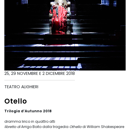
25, 29 NOVEMBRE E 2 DICEMBRE 2018
TEATRO ALIGHIERI
Otello
Trilogia d’Autunno 2018
dramma lirico in quattro atti
libretto di
Arrigo Boito dalla tragedia
Othello
di William Shakespeare