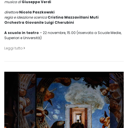
musica di
Giuseppe Verdi
direttore
Nicola Paszkowski
regia e ideazione scenica
Cristina Mazzavillani Muti
Orchestra Giovanile Luigi Cherubini
A scuola in teatro
– 22 novembre, 15.00 (riservata a Scuole Medie,
Superiori e Università)
Leggi tutto