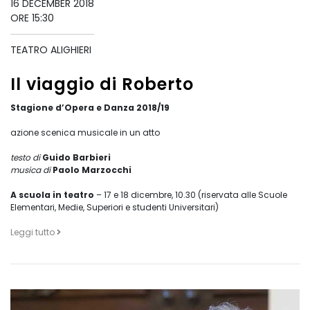
16 DECEMBER 2018
ORE 15:30
TEATRO ALIGHIERI
Il viaggio di Roberto
Stagione d’Opera e Danza 2018/19
azione scenica musicale in un atto
testo di
Guido Barbieri
musica di
Paolo Marzocchi
A scuola in teatro
– 17 e 18 dicembre, 10.30 (riservata alle Scuole
Elementari, Medie, Superiori e studenti Universitari)
Leggi tutto