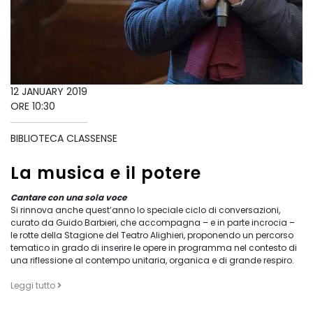
12 JANUARY 2019
ORE 10:30
BIBLIOTECA CLASSENSE
La musica e il potere
Cantare con una sola voce
Si rinnova anche quest’anno lo speciale ciclo di conversazioni,
curato da Guido Barbieri, che accompagna – e in parte incrocia –
le rotte della Stagione del Teatro Alighieri, proponendo un percorso
tematico in grado di inserire le opere in programma nel contesto di
una riflessione al contempo unitaria, organica e di grande respiro.
Leggi tutto