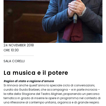
24 NOVEMBER 2018
ORE 10:30
SALA CORELLI
La musica e il potere
Ragion di stato e ragione d’amore
Si rinnova anche quest’anno lo speciale ciclo di conversazioni,
curato da Guido Barbieri, che accompagna – e in parte incrocia –
le rotte della Stagione del Teatro Alighieri, proponendo un percorso
tematico in grado di inserire le opere in programma nel contesto di
una riflessione al contempo unitaria, organica e di grande respiro.