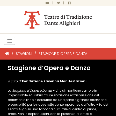
|
|
/
STAGIONI
/
STAGIONE D’OPERA E DANZA
Stagione d’Opera e Danza
a cura di
Fondazione Ravenna Manifestazioni
La
Stagione d’Opera e Danza
– che si mantiene sempre in
impeccabile equilibrio fra celebrazione e trasmissione del
patrimonio lirico e coreutico da una parte e grande attenzione
e sensibilità per le nuove rotte contemporanee dall’altra – fa del
Teatro Alighieri una fabbrica culturale al centro di prime,
produzioni e coproduzioni, con la presenza di artisti e