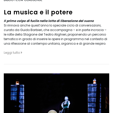
La musica e il potere
Il primo colpo di fucile nella lotta di liberazione del suono
Si rinnova anche quest’anno lo speciale ciclo di conversazioni,
curato da Guido Barbieri, che accompagna – e in parte incrocia –
le rotte della Stagione del Teatro Alighieri, proponendo un percorso
tematico in grado di inserire le opere in programma nel contesto di
una riflessione al contempo unitaria, organica e di grande respiro.
Leggi tutto