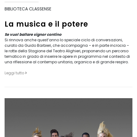
BIBLIOTECA CLASSENSE
La musica e il potere
Se vuol ballare signor contino
Si rinnova anche quest’anno lo speciale ciclo di conversazioni,
curato da Guido Barbieri, che accompagna – e in parte incrocia –
le rotte della Stagione del Teatro Alighieri, proponendo un percorso
tematico in grado di inserire le opere in programma nel contesto di
una riflessione al contempo unitaria, organica e di grande respiro.
Leggi tutto