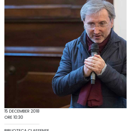
15 DECEMBER 2018
ORE 10:30
BIBLIOTECA CLASSENSE