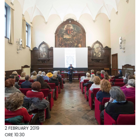
2 FEBRUARY 2019
ORE 10:30