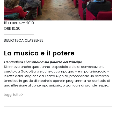
16 FEBRUARY 2019
ORE 10:30
BIBLIOTECA CLASSENSE
La musica e il potere
La bandiera si ammaina sul palazzo del Principe
Si rinnova anche quest’anno lo speciale ciclo di conversazioni,
curato da Guido Barbieri, che accompagna – e in parte incrocia –
le rotte della Stagione del Teatro Alighieri, proponendo un percorso
tematico in grado di inserire le opere in programma nel contesto di
una riflessione al contempo unitaria, organica e di grande respiro.
Leggi tutto