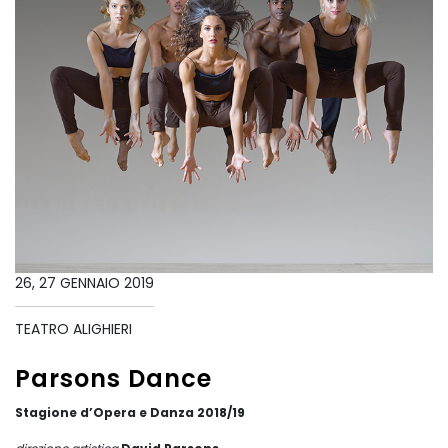
26, 27 GENNAIO 2019
TEATRO ALIGHIERI
Parsons Dance
Stagione d’Opera e Danza 2018/19