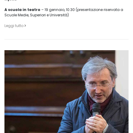
A scuola in teatro
– 19 gennaio, 10.30 (presentazione riservata a
Scuole Medie, Superiori e Università)
Leggi tutto