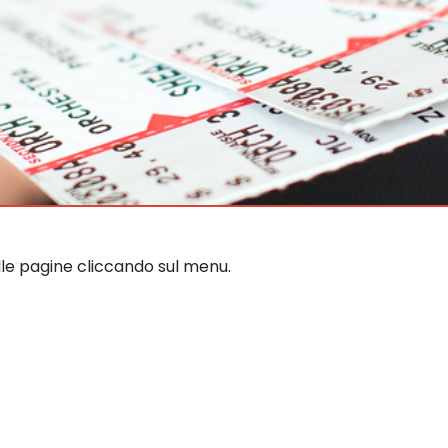
lle pagine cliccando sul menu.