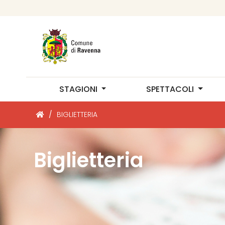
STAGIONI
SPETTACOLI
/
BIGLIETTERIA
Biglietteria