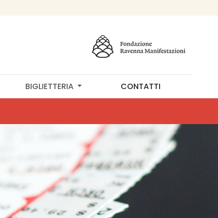
BIGLIETTERIA
CONTATTI