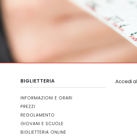
BIGLIETTERIA
Accedi a
INFORMAZIONI E ORARI
PREZZI
REGOLAMENTO
GIOVANI E SCUOLE
BIGLIETTERIA ONLINE