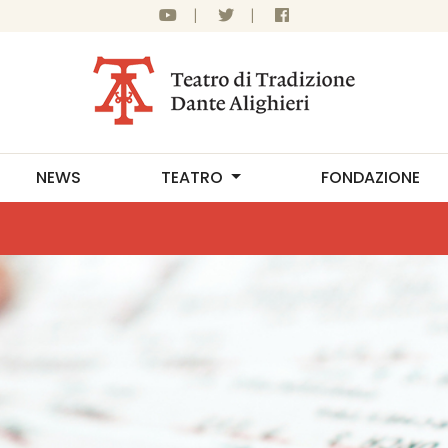
|
|
NEWS
TEATRO
FONDAZIONE