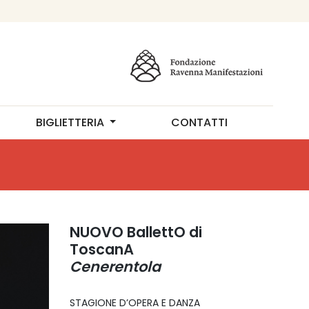
BIGLIETTERIA
CONTATTI
NUOVO BallettO di
ToscanA
Cenerentola
STAGIONE D’OPERA E DANZA