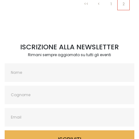
<<
<
1
2
ISCRIZIONE ALLA NEWSLETTER
Rimani sempre aggiornato su tutti gli eventi