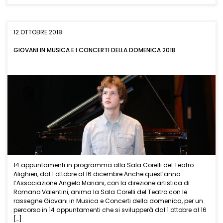
12 OTTOBRE 2018
GIOVANI IN MUSICA E I CONCERTI DELLA DOMENICA 2018
14 appuntamenti in programma alla Sala Corelli del Teatro
Alighieri, dal 1 ottobre al 16 dicembre Anche quest’anno
l’Associazione Angelo Mariani, con la direzione artistica di
Romano Valentini, anima la Sala Corelli del Teatro con le
rassegne Giovani in Musica e Concerti della domenica, per un
percorso in 14 appuntamenti che si svilupperà dal 1 ottobre al 16
[…]