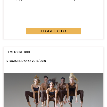
LEGGI TUTTO
12 OTTOBRE 2018
STAGIONE DANZA 2018/2019