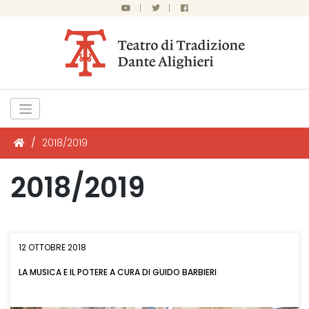
|
|
/
2018/2019
2018/2019
12 OTTOBRE 2018
LA MUSICA E IL POTERE A CURA DI GUIDO BARBIERI