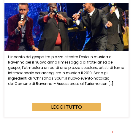
L’incanto del gospel tra piazza e teatro Festa in musica a
Ravenna per il nuovo anno Il messaggio di fratellanza del
gospel, l’atmosfera unica di una piazza secolare, artisti di fama
internazionale per accogliere in musica il 2019. Sono gli
ingredienti di “Christmas Soul”, il nuovo evento natalizio
del Comune di Ravenna – Assessorato al Turismo con […]
LEGGI TUTTO