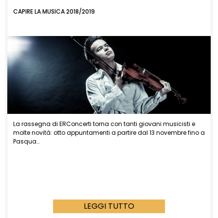
CAPIRE LA MUSICA 2018/2019
La rassegna di ERConcerti torna con tanti giovani musicisti e
molte novità: otto appuntamenti a partire dal 13 novembre fino a
Pasqua…
LEGGI TUTTO