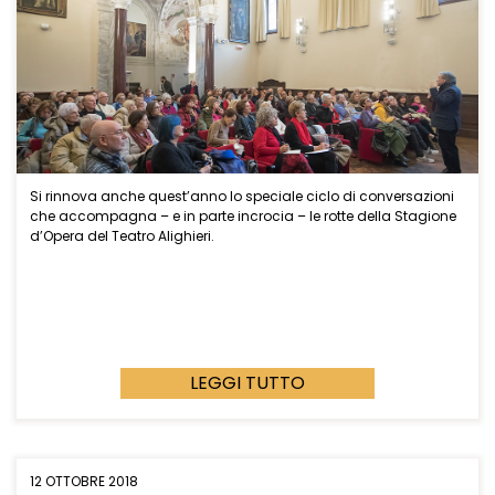
Si rinnova anche quest’anno lo speciale ciclo di conversazioni
che accompagna – e in parte incrocia – le rotte della Stagione
d’Opera del Teatro Alighieri.
LEGGI TUTTO
12 OTTOBRE 2018