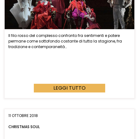
Il filo rosso del complesso confronto fra sentimenti e potere
permane come sottofondo costante di tutta la stagione, fra
tradizione e contemporaneità…
LEGGI TUTTO
11 OTTOBRE 2018
CHRISTMAS SOUL