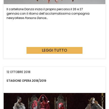
Il cartellone Danza inizia il proprio percorso il 26 e 27
gennaio con il ritorno dell’acclamatissima compagnia
newyorkese
Parsons Dance
…
LEGGI TUTTO
12 OTTOBRE 2018
STAGIONE OPERA 2018/2019