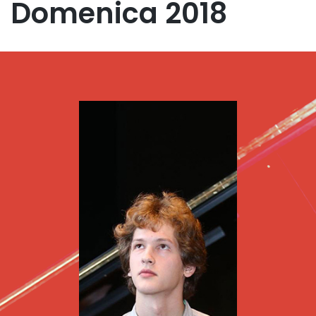
Domenica 2018