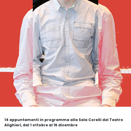
14 appuntamenti in programma alla Sala Corelli del Teatro
Alighieri, dal 1 ottobre al 16 dicembre