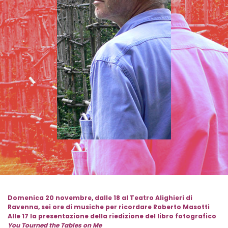
Domenica 20 novembre, dalle 18 al Teatro Alighieri di
Ravenna, sei ore di musiche per ricordare Roberto Masotti
Alle 17 la presentazione della riedizione del libro fotografico
You Tourned the Tables on Me