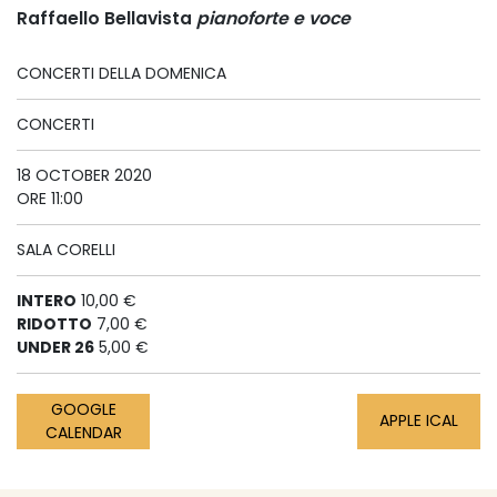
Raffaello Bellavista
pianoforte e voce
CONCERTI DELLA DOMENICA
CONCERTI
18 OCTOBER 2020
ORE 11:00
SALA CORELLI
INTERO
10,00 €
RIDOTTO
7,00 €
UNDER 26
5,00 €
GOOGLE
APPLE ICAL
CALENDAR