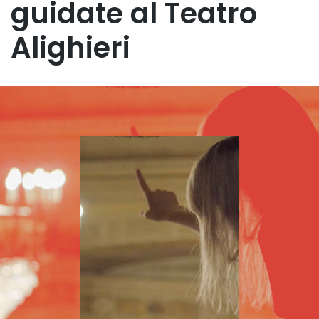
guidate al Teatro
Alighieri