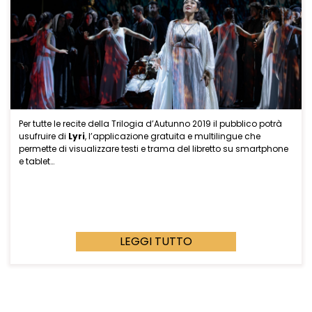
Per tutte le recite della Trilogia d’Autunno 2019 il pubblico potrà
usufruire di
Lyri
, l’applicazione gratuita e multilingue che
permette di visualizzare testi e trama del libretto su smartphone
e tablet…
LEGGI TUTTO