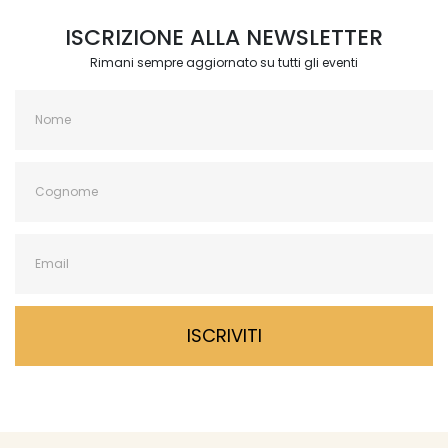
ISCRIZIONE ALLA NEWSLETTER
Rimani sempre aggiornato su tutti gli eventi