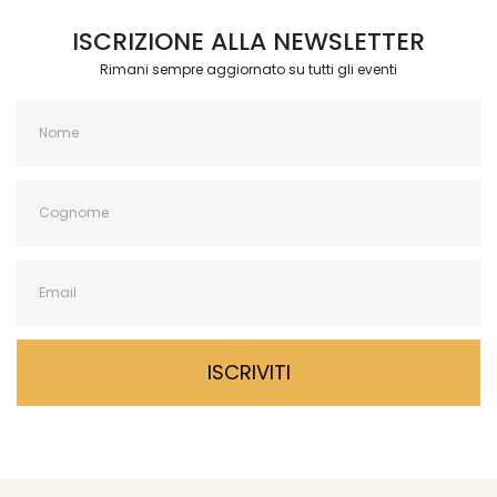
ISCRIZIONE ALLA NEWSLETTER
Rimani sempre aggiornato su tutti gli eventi