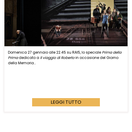
Domenica 27 gennaio alle 22.45 su RAI5, lo speciale
Prima della
Prima
dedicato a
Il viaggio di Roberto
in occasione del Giorno
della Memoria…
LEGGI TUTTO