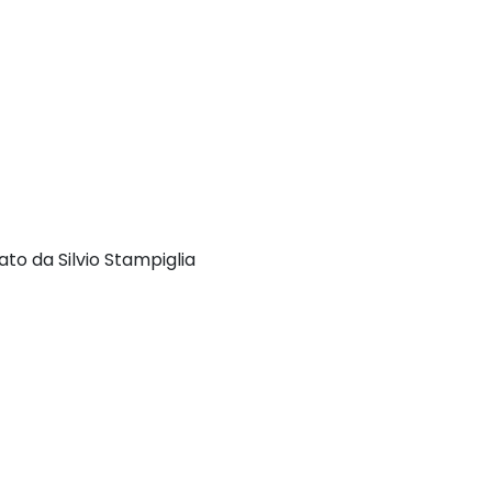
ato da Silvio Stampiglia