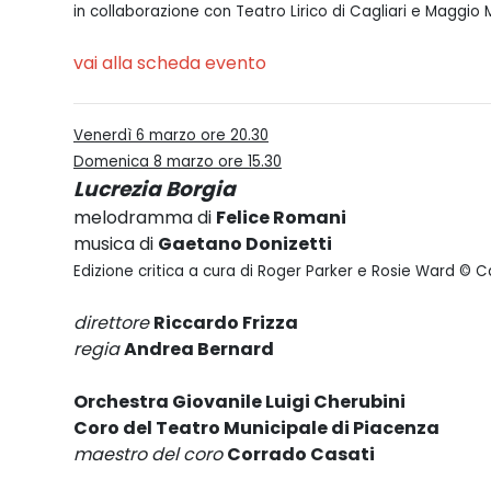
in collaborazione con Teatro Lirico di Cagliari e Maggio 
vai alla scheda evento
Venerdì 6 marzo ore 20.30
Domenica 8 marzo ore 15.30
Lucrezia Borgia
melodramma di
Felice Romani
musica di
Gaetano Donizetti
Edizione critica a cura di Roger Parker e Rosie Ward © C
direttore
Riccardo Frizza
regia
Andrea Bernard
Orchestra Giovanile Luigi Cherubini
Coro del Teatro Municipale di Piacenza
maestro del coro
Corrado Casati