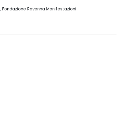
a, Fondazione Ravenna Manifestazioni