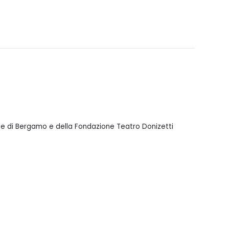
une di Bergamo e della Fondazione Teatro Donizetti