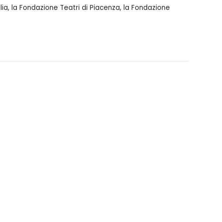
ia, la Fondazione Teatri di Piacenza, la Fondazione