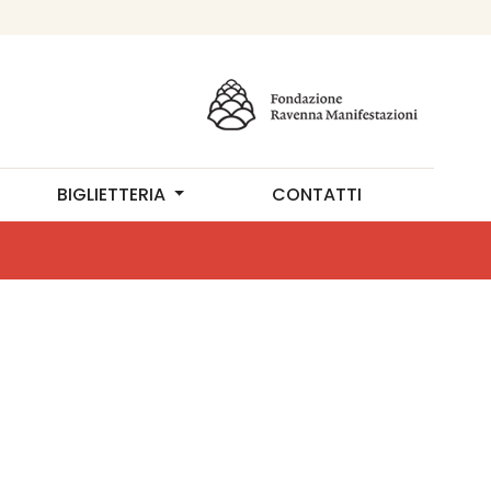
BIGLIETTERIA
CONTATTI