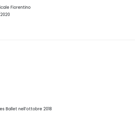
cale Fiorentino
/2020
es Ballet nell’ottobre 2018