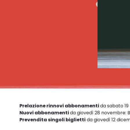
Prelazione rinnovi abbonamenti
da sabato 19
Nuovi abbonamenti
da giovedì 28 novembre: Bi
Prevendita singoli biglietti
da giovedì 12 dice