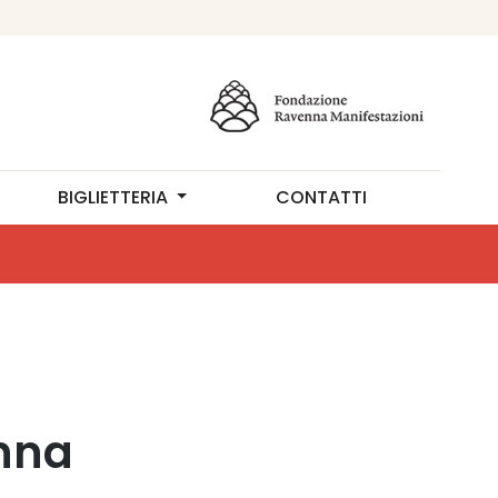
BIGLIETTERIA
CONTATTI
enna