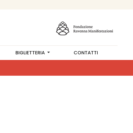
BIGLIETTERIA
CONTATTI