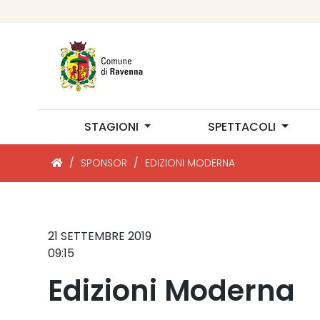
STAGIONI
SPETTACOLI
/
SPONSOR
/
EDIZIONI MODERNA
21 SETTEMBRE 2019
09:15
Edizioni Moderna