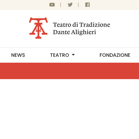
|
|
NEWS
TEATRO
FONDAZIONE