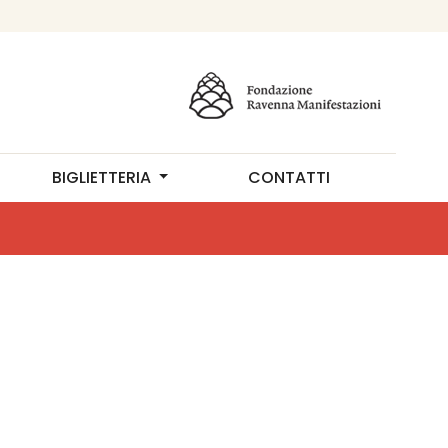
BIGLIETTERIA
CONTATTI