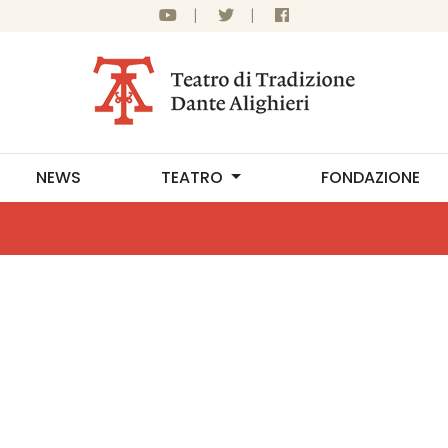
|
|
NEWS
TEATRO
FONDAZIONE