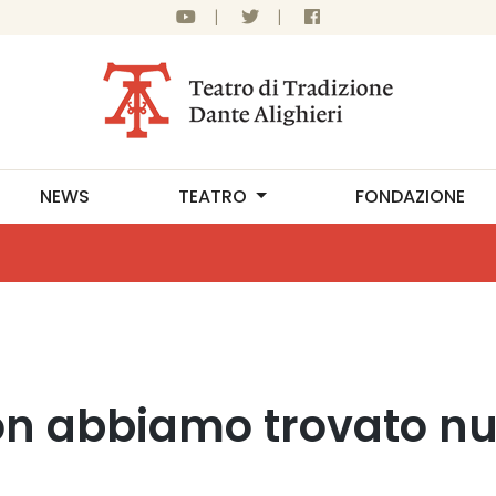
|
|
NEWS
TEATRO
FONDAZIONE
n abbiamo trovato nu