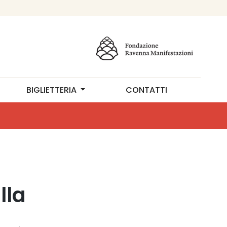
BIGLIETTERIA
CONTATTI
lla