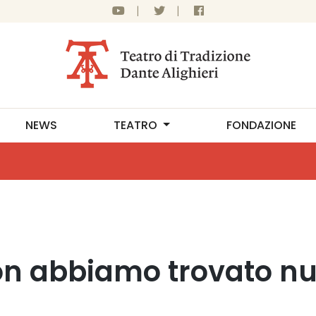
|
|
NEWS
TEATRO
FONDAZIONE
n abbiamo trovato nu