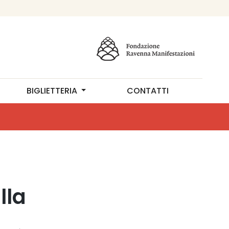
BIGLIETTERIA
CONTATTI
lla