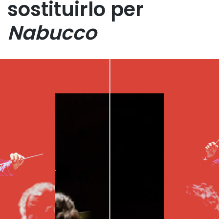
sostituirlo per
Nabucco