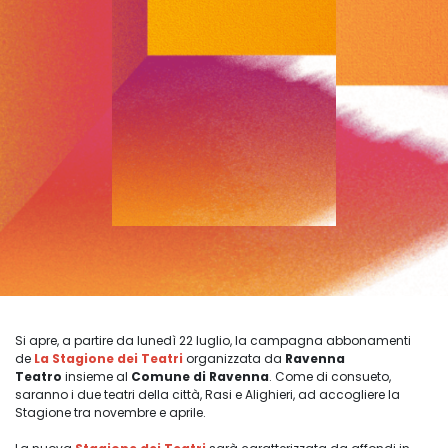
Si apre, a partire da lunedì 22 luglio, la campagna abbonamenti
de
La Stagione dei Teatri
organizzata da
Ravenna
Teatro
insieme al
Comune di Ravenna
. Come di consueto,
saranno i due teatri della città, Rasi e Alighieri, ad accogliere la
Stagione tra novembre e aprile.