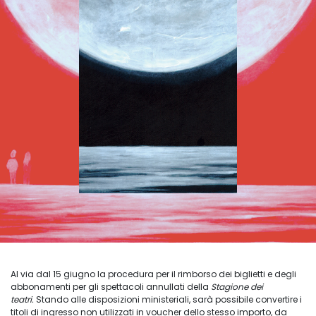
Al via dal 15 giugno la procedura per il rimborso dei biglietti e degli
abbonamenti per gli spettacoli annullati della
Stagione dei
teatri.
Stando alle disposizioni ministeriali, sarà possibile convertire i
titoli di ingresso non utilizzati in voucher dello stesso importo, da