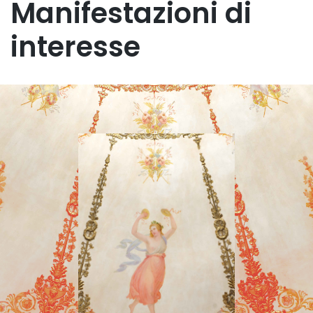
Manifestazioni di
interesse