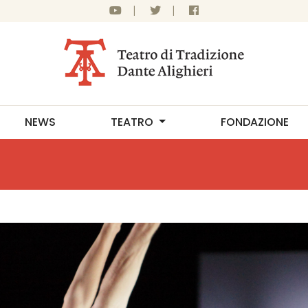
|
|
NEWS
TEATRO
FONDAZIONE