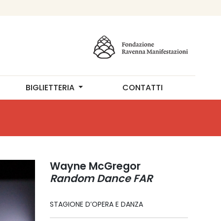
BIGLIETTERIA
CONTATTI
Wayne McGregor
Random Dance FAR
STAGIONE D’OPERA E DANZA