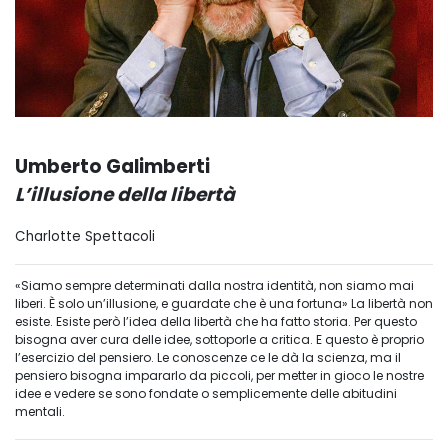
Umberto Galimberti
L’illusione della libertà
Charlotte Spettacoli
«Siamo sempre determinati dalla nostra identità, non siamo mai
liberi. È solo un’illusione, e guardate che è una fortuna» La libertà non
esiste. Esiste però l’idea della libertà che ha fatto storia. Per questo
bisogna aver cura delle idee, sottoporle a critica. E questo è proprio
l’esercizio del pensiero. Le conoscenze ce le dà la scienza, ma il
pensiero bisogna impararlo da piccoli, per metter in gioco le nostre
idee e vedere se sono fondate o semplicemente delle abitudini
mentali.