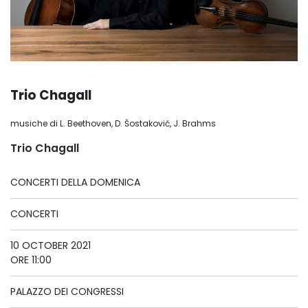
Trio Chagall
musiche di L. Beethoven, D. Šostakovič, J. Brahms
Trio Chagall
CONCERTI DELLA DOMENICA
CONCERTI
10 OCTOBER 2021
ORE 11:00
PALAZZO DEI CONGRESSI