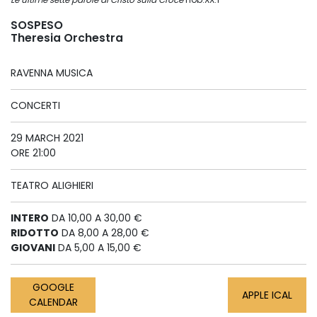
SOSPESO
Theresia Orchestra
RAVENNA MUSICA
CONCERTI
29 MARCH 2021
ORE 21:00
TEATRO ALIGHIERI
INTERO
DA 10,00 A 30,00 €
RIDOTTO
DA 8,00 A 28,00 €
GIOVANI
DA 5,00 A 15,00 €
GOOGLE
APPLE ICAL
CALENDAR