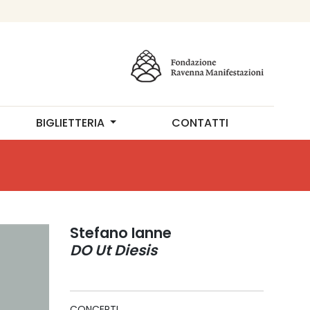
BIGLIETTERIA
CONTATTI
Stefano Ianne
DO Ut Diesis
CONCERTI