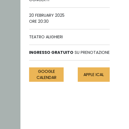
20 FEBRUARY 2025
ORE 20:30
TEATRO ALIGHIERI
INGRESSO GRATUITO
SU PRENOTAZIONE
GOOGLE
APPLE ICAL
CALENDAR