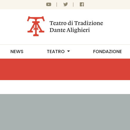
|
|
NEWS
TEATRO
FONDAZIONE