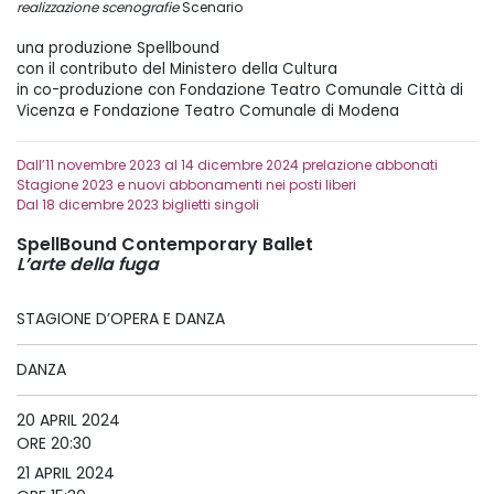
realizzazione scenografie
Scenario
una produzione Spellbound
con il contributo del Ministero della Cultura
in co-produzione con Fondazione Teatro Comunale Città di
Vicenza e Fondazione Teatro Comunale di Modena
Dall’11 novembre 2023 al 14 dicembre 2024 prelazione abbonati
Stagione 2023 e nuovi abbonamenti nei posti liberi
Dal 18 dicembre 2023 biglietti singoli
SpellBound Contemporary Ballet
L’arte della fuga
STAGIONE D’OPERA E DANZA
DANZA
20 APRIL 2024
ORE 20:30
21 APRIL 2024