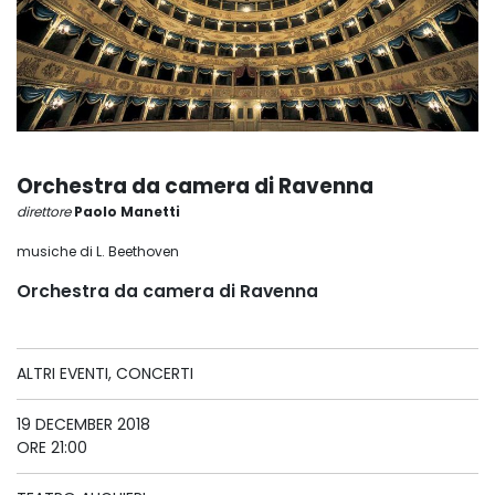
Orchestra da camera di Ravenna
direttore
Paolo Manetti
musiche di L. Beethoven
Orchestra da camera di Ravenna
ALTRI EVENTI, CONCERTI
19 DECEMBER 2018
ORE 21:00