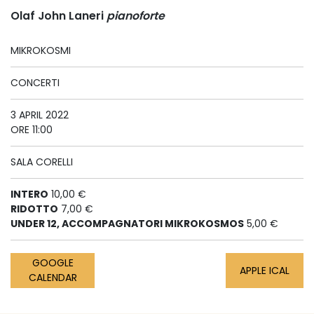
Olaf John Laneri
pianoforte
MIKROKOSMI
CONCERTI
3 APRIL 2022
ORE 11:00
SALA CORELLI
INTERO
10,00 €
RIDOTTO
7,00 €
UNDER 12, ACCOMPAGNATORI MIKROKOSMOS
5,00 €
GOOGLE
APPLE ICAL
CALENDAR