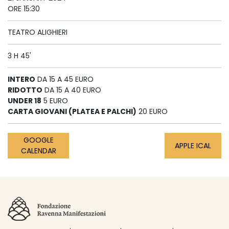
ORE 15:30
TEATRO ALIGHIERI
3 H 45'
INTERO
DA 15 A 45 EURO
RIDOTTO
DA 15 A 40 EURO
UNDER 18
5 EURO
CARTA GIOVANI (PLATEA E PALCHI)
20 EURO
GOOGLE
APPLE ICAL
CALENDAR