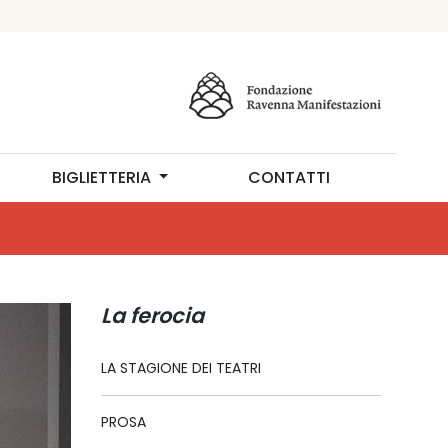
BIGLIETTERIA
CONTATTI
La ferocia
LA STAGIONE DEI TEATRI
PROSA