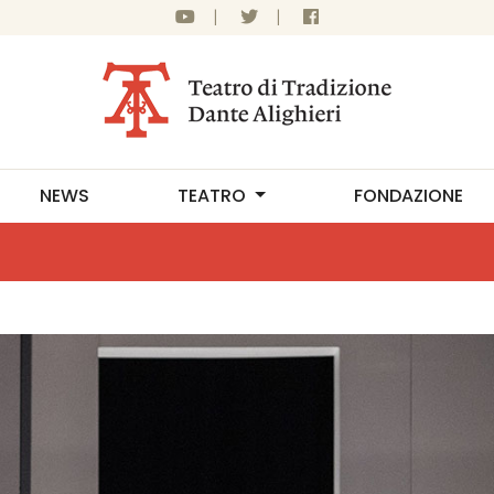
|
|
NEWS
TEATRO
FONDAZIONE