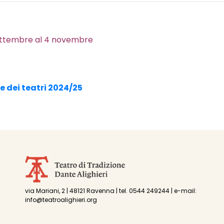
 settembre al 4 novembre
 dei teatri 2024/25
via Mariani, 2 | 48121 Ravenna | tel. 0544 249244 | e-mail:
info@teatroalighieri.org