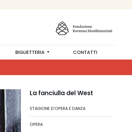
BIGLIETTERIA
CONTATTI
La fanciulla del West
STAGIONE D’OPERA E DANZA
OPERA