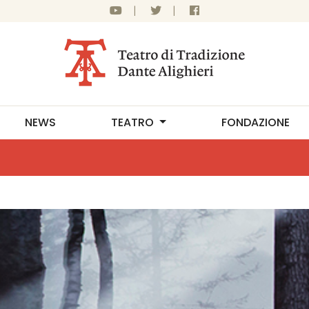
|
|
NEWS
TEATRO
FONDAZIONE