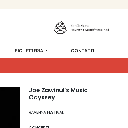
BIGLIETTERIA
CONTATTI
Joe Zawinul’s Music
Odyssey
RAVENNA FESTIVAL
CONCERTI