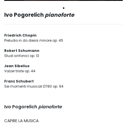
Ivo Pogorelich
pianoforte
Friedrich Chopin
Preludio in do diesis minore op. 45
Robert Schumann
Studi sinfonici op. 13
Jean Sibelius
Valzer triste op. 44
Franz Schubert
Sei momenti musicali D780 op. 94
Ivo Pogorelich
pianoforte
CAPIRE LA MUSICA