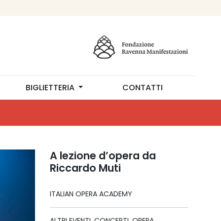
BIGLIETTERIA
CONTATTI
A lezione d’opera da
Riccardo Muti
ITALIAN OPERA ACADEMY
ALTRI EVENTI, CONCERTI, OPERA