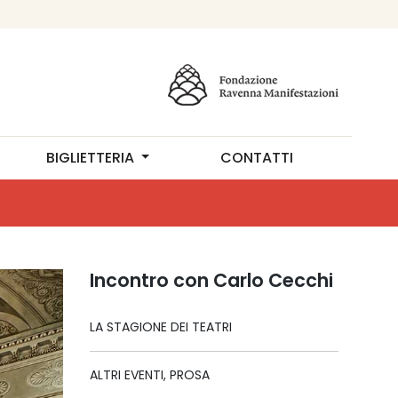
BIGLIETTERIA
CONTATTI
Incontro con Carlo Cecchi
LA STAGIONE DEI TEATRI
ALTRI EVENTI, PROSA