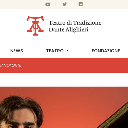
|
|
NEWS
TEATRO
FONDAZIONE
PIANOFORTE