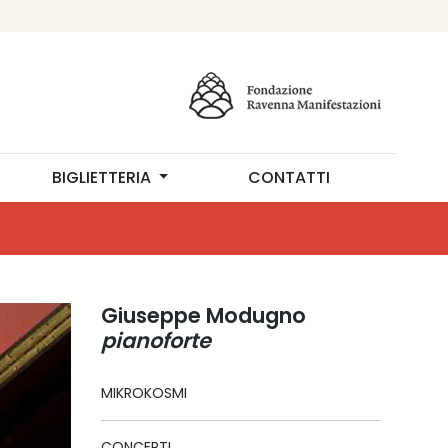
BIGLIETTERIA
CONTATTI
Giuseppe Modugno
pianoforte
MIKROKOSMI
CONCERTI