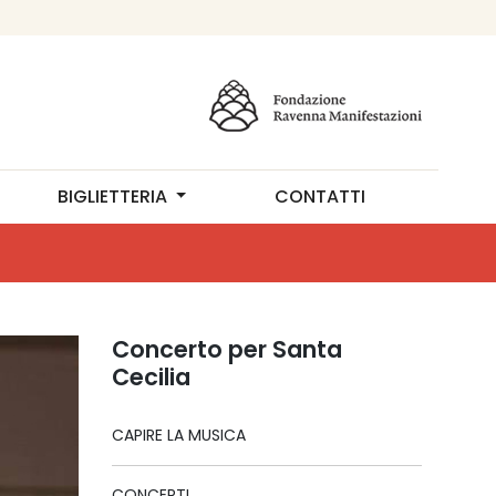
BIGLIETTERIA
CONTATTI
Concerto per Santa
Cecilia
CAPIRE LA MUSICA
CONCERTI