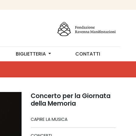
BIGLIETTERIA
CONTATTI
Concerto per la Giornata
della Memoria
CAPIRE LA MUSICA
CONCERTI