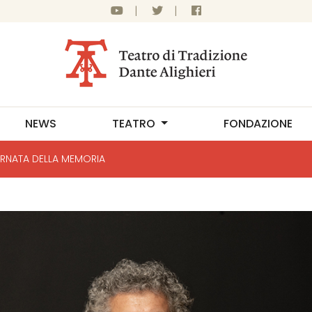
|
|
NEWS
TEATRO
FONDAZIONE
RNATA DELLA MEMORIA