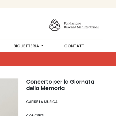
BIGLIETTERIA
CONTATTI
Concerto per la Giornata
della Memoria
CAPIRE LA MUSICA
CONCERTI