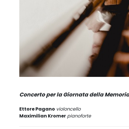
Concerto per la Giornata della Memori
Ettore Pagano
violoncello
Maximilian Kromer
pianoforte