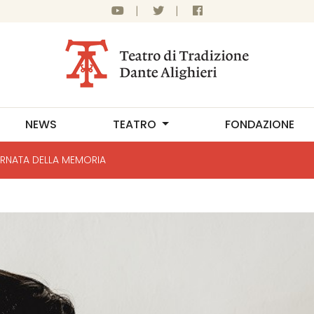
|
|
NEWS
TEATRO
FONDAZIONE
RNATA DELLA MEMORIA