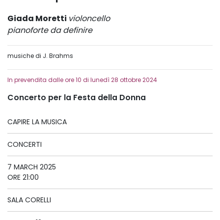
Giada Moretti
violoncello
pianoforte da definire
musiche di J. Brahms
In prevendita dalle ore 10 di lunedì 28 ottobre 2024
Concerto per la Festa della Donna
CAPIRE LA MUSICA
CONCERTI
7 MARCH 2025
ORE 21:00
SALA CORELLI