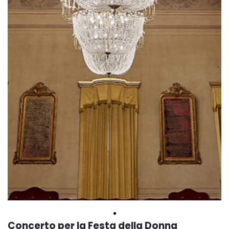
Concerto per la Festa della Donna