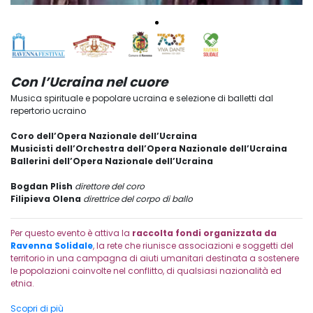
Con l’Ucraina nel cuore
Musica spirituale e popolare ucraina e selezione di balletti dal
repertorio ucraino
Coro dell’Opera Nazionale dell’Ucraina
Musicisti dell’Orchestra dell’Opera Nazionale dell’Ucraina
Ballerini dell’Opera Nazionale dell’Ucraina
Bogdan Plish
direttore del coro
Filipieva Olena
direttrice del corpo di ballo
Per questo evento è attiva la
raccolta fondi organizzata da
Ravenna Solidale
, la rete che riunisce associazioni e soggetti del
territorio in una campagna di aiuti umanitari destinata a sostenere
le popolazioni coinvolte nel conflitto, di qualsiasi nazionalità ed
etnia.
Scopri di più