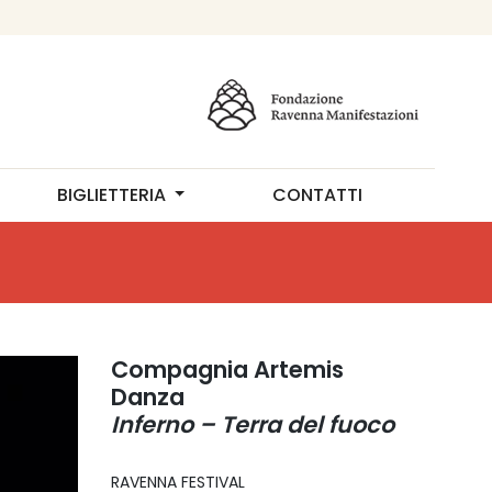
BIGLIETTERIA
CONTATTI
Compagnia Artemis
Danza
Inferno – Terra del fuoco
RAVENNA FESTIVAL