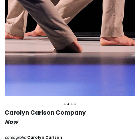
Carolyn Carlson Company
Now
coreografia
Carolyn Carlson